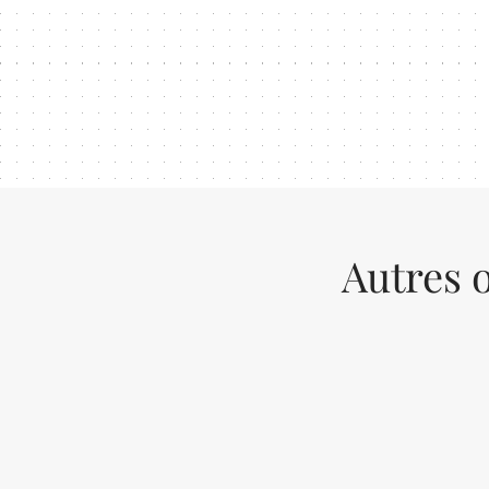
Autres o
Previous