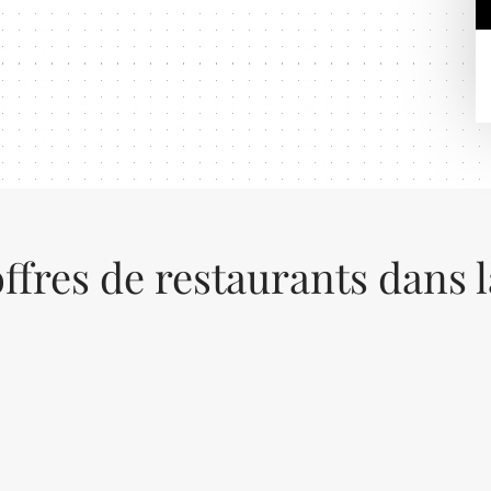
ffres de restaurants dans 