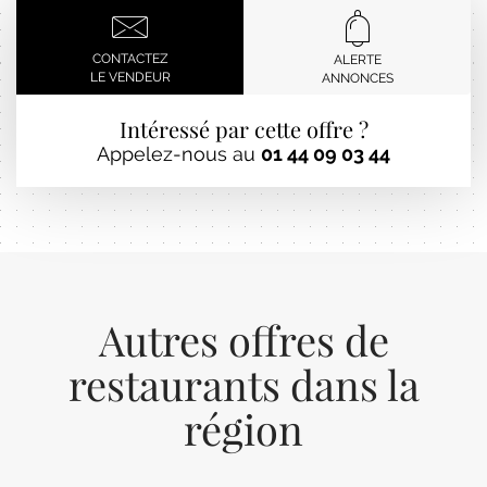
CONTACTEZ
ALERTE
LE VENDEUR
ANNONCES
Intéressé par cette offre ?
Appelez-nous au
01 44 09 03 44
Autres offres de
restaurants dans la
région