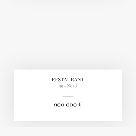
RESTAURANT
59 - Nord
900 000 €