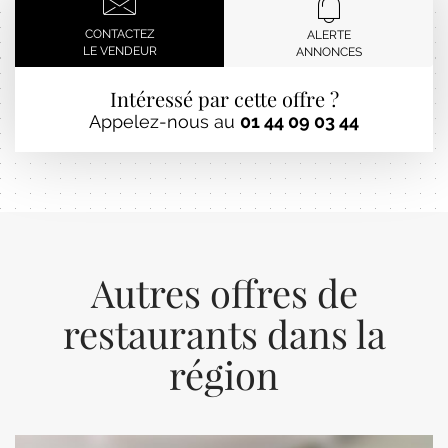
CONTACTEZ
ALERTE
LE VENDEUR
ANNONCES
Intéressé par cette offre ?
Appelez-nous au
01 44 09 03 44
Autres offres de
restaurants dans la
région