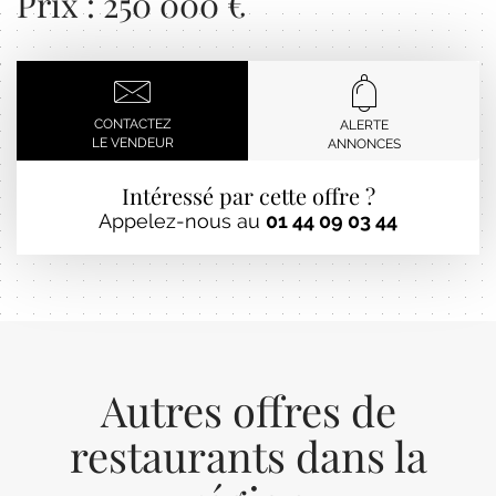
Prix : 250 000 €
CONTACTEZ
ALERTE
LE VENDEUR
ANNONCES
Intéressé par cette offre ?
Appelez-nous au
01 44 09 03 44
Autres offres de
restaurants dans la