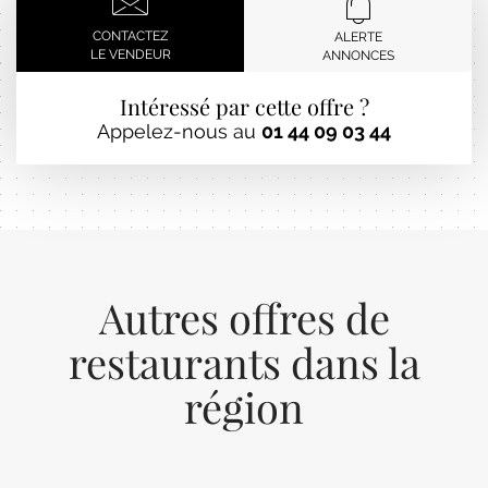
CONTACTEZ
ALERTE
LE VENDEUR
ANNONCES
Intéressé par cette offre ?
Appelez-nous au
01 44 09 03 44
Autres offres de
restaurants dans la
région
Previous
Next