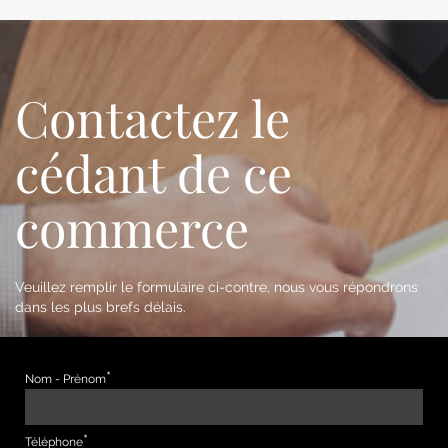
Contactez le
cédant de ce
commerce
Veuillez remplir le formulaire ci-contre, nous vous répondrons
dans les plus brefs délais.
Nom - Prénom
Téléphone