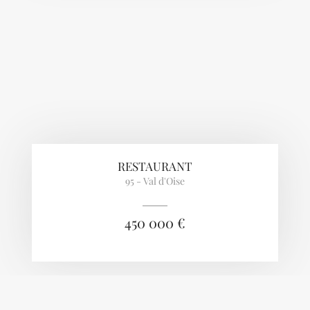
RESTAURANT
95 - Val d'Oise
450 000 €