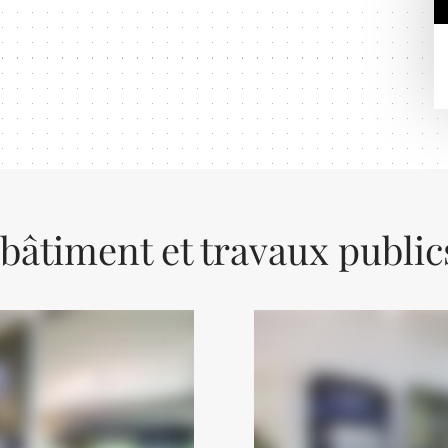
 bâtiment et travaux public