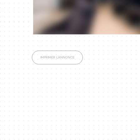
IMPRIMER L'ANNONCE