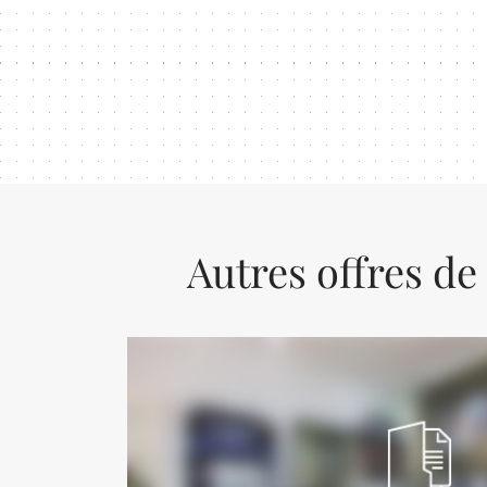
Autres offres de
Previous