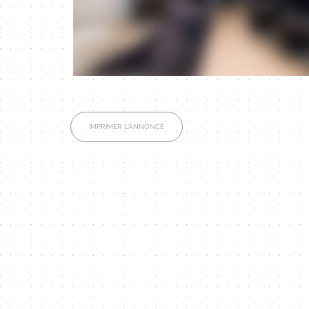
IMPRIMER L'ANNONCE