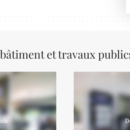
 bâtiment et travaux public