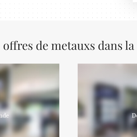
 offres de metauxs dans la