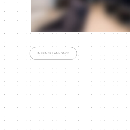
IMPRIMER L'ANNONCE