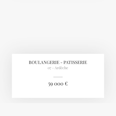
BOULANGERIE - PATISSERIE
07 - Ardèche
59 000 €