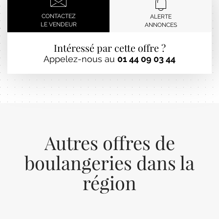
CONTACTEZ
ALERTE
LE VENDEUR
ANNONCES
Intéressé par cette offre ?
Appelez-nous au
01 44 09 03 44
Autres offres de
boulangeries dans la
région
Previous
Next