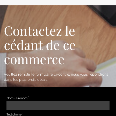
Contactez le
cédant de ce
commerce
Veuillez remplir le formulaire ci-contre, nous vous répondrons
dans les plus brefs délais.
Nom - Prénom
Téléphone