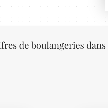
ffres de boulangeries dans 