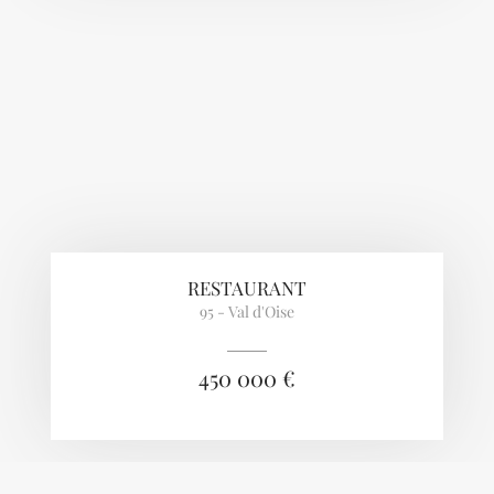
RESTAURANT
95 - Val d'Oise
450 000 €