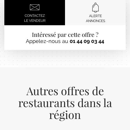
CONTACTEZ
ALERTE
LE VENDEUR
ANNONCES
Intéressé par cette offre ?
Appelez-nous au
01 44 09 03 44
Autres offres de
restaurants dans la
région