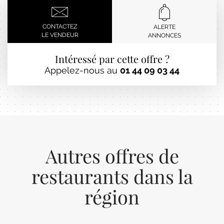
CONTACTEZ
ALERTE
LE VENDEUR
ANNONCES
Intéressé par cette offre ?
Appelez-nous au
01 44 09 03 44
Autres offres de
restaurants dans la
région