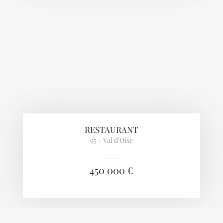
RESTAURANT
95 - Val d'Oise
450 000 €