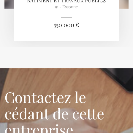
BÂTIMENT ET TRAVAUX PUBLICS
91 - Essonne
550 000 €
Contactez le
cédant de cette
entreprise