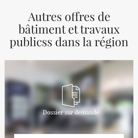
Autres offres de
bâtiment et travaux
publicss dans la région
Previous
Next