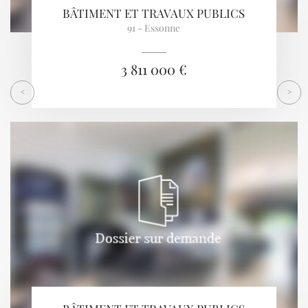
BÂTIMENT ET TRAVAUX PUBLICS
91 - Essonne
3 811 000 €
<
>