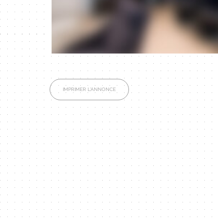
IMPRIMER L'ANNONCE