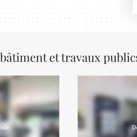
 bâtiment et travaux public