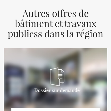
Autres offres de
bâtiment et travaux
publicss dans la région
Previous
Next