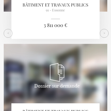
BÂTIMENT ET TRAVAUX PUBLICS
91 - Essonne
3 811 000 €
<
>