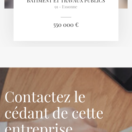
BÂTIMENT ET TRAVAUX PUBLICS
91 - Essonne
550 000 €
Contactez le
cédant de cette
entreprise