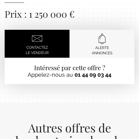
Prix : 1 250 000 €
CONTACTEZ
ALERTE
LE VENDEUR
ANNONCES
Intéressé par cette offre ?
Appelez-nous au
01 44 09 03 44
Autres offres de