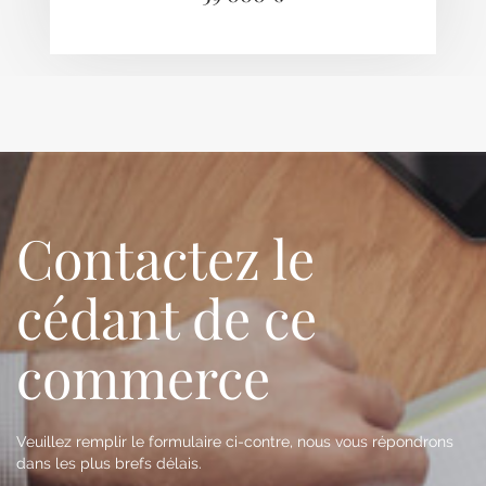
Contactez le
cédant de ce
commerce
Veuillez remplir le formulaire ci-contre, nous vous répondrons
dans les plus brefs délais.