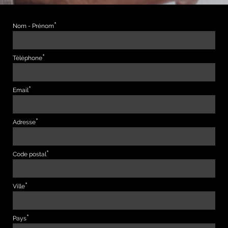
Nom - Prénom
Téléphone
Email
Adresse
Code postal
Ville
Pays